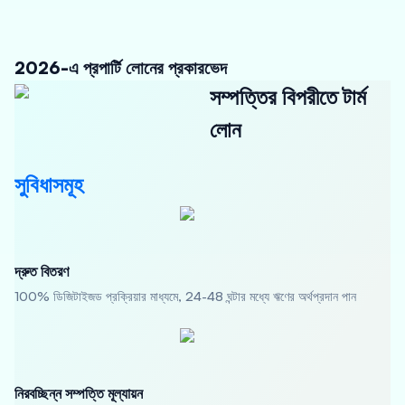
2026-এ প্রপার্টি লোনের প্রকারভেদ
সম্পত্তির বিপরীতে টার্ম
লোন
সুবিধাসমূহ
দ্রুত বিতরণ
100% ডিজিটাইজড প্রক্রিয়ার মাধ্যমে, 24-48 ঘন্টার মধ্যে ঋণের অর্থপ্রদান পান
নিরবচ্ছিন্ন সম্পত্তি মূল্যায়ন