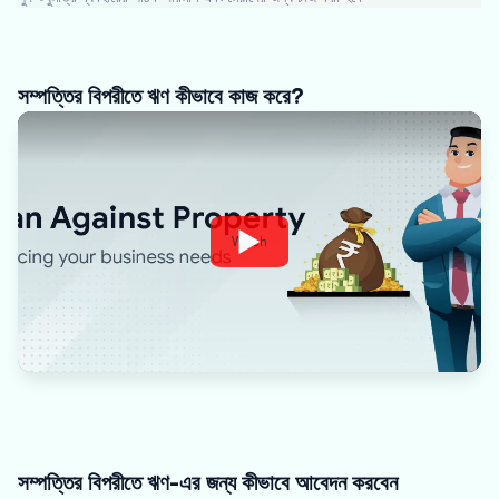
সম্পত্তির বিপরীতে ঋণ কীভাবে কাজ করে?
Watch
সম্পত্তির বিপরীতে ঋণ-এর জন্য কীভাবে আবেদন করবেন