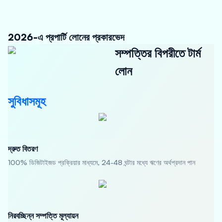
2026-এ প্রপার্টি লোনের প্রকারভেদ
সম্পত্তির বিপরীতে টার্ম
লোন
সুবিধাসমূহ
দ্রুত বিতরণ
100% ডিজিটাইজড প্রক্রিয়ার মাধ্যমে, 24-48 ঘন্টার মধ্যে ঋণের অর্থপ্রদান পান
নিরবচ্ছিন্ন সম্পত্তি মূল্যায়ন