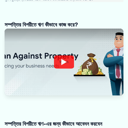
সম্পত্তির বিপরীতে ঋণ কীভাবে কাজ করে?
Watch
সম্পত্তির বিপরীতে ঋণ-এর জন্য কীভাবে আবেদন করবেন