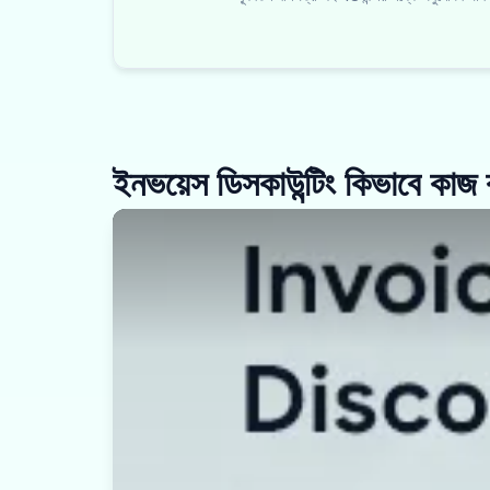
ইনভয়েস ডিসকাউন্টিং কিভাবে কাজ