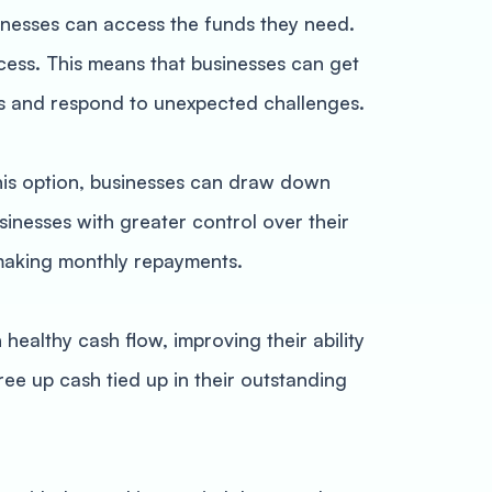
sinesses can access the funds they need.
cess. This means that businesses can get
es and respond to unexpected challenges.
h this option, businesses can draw down
inesses with greater control over their
 making monthly repayments.
 healthy cash flow, improving their ability
ee up cash tied up in their outstanding