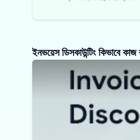
ইনভয়েস ডিসকাউন্টিং কিভাবে কাজ