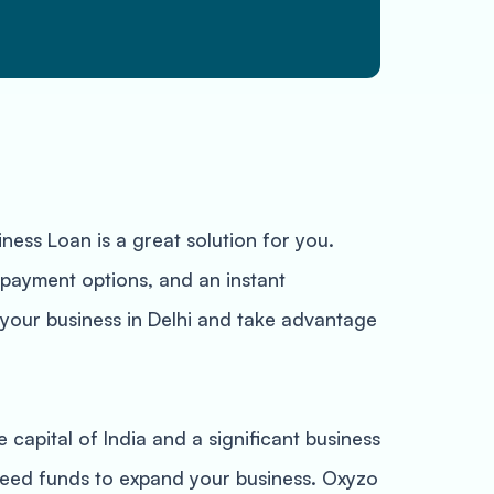
ness Loan is a great solution for you.
 repayment options, and an instant
 your business in Delhi and take advantage
he capital of India and a significant business
 need funds to expand your business. Oxyzo