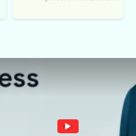
Watch