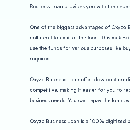
Business Loan provides you with the neces
One of the biggest advantages of Oxyzo Bus
collateral to avail of the loan. This makes
use the funds for various purposes like bu
requires.
Oxyzo Business Loan offers low-cost credit
competitive, making it easier for you to r
business needs. You can repay the loan ove
Oxyzo Business Loan is a 100% digitized p