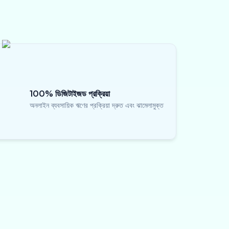
100% ডিজিটাইজড প্রক্রিয়া
অনলাইন ব্যবসায়িক ঋণের প্রক্রিয়া দ্রুত এবং ঝামেলামুক্ত